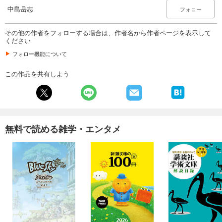
中島岳志
フォロー
その他の作者をフォローする場合は、作者名から作者ページを表示して
ください
フォロー機能について
この作品を共有しよう
無料で読める雑学・エンタメ