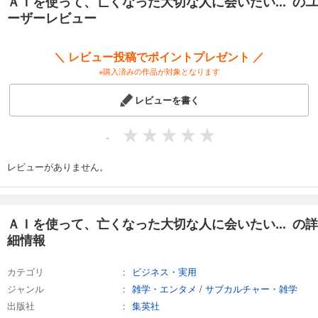
ＡＩを使って、亡くなった大切な人に会いたい... のユ
ーザーレビュー
＼ レビュー投稿でポイントプレゼント ／
※購入済みの作品が対象となります
レビューを書く
-
レビューがありません。
ＡＩを使って、亡くなった大切な人に会いたい... の詳
細情報
カテゴリ
ビジネス・実用
ジャンル
雑学・エンタメ
/
サブカルチャー・雑学
出版社
集英社