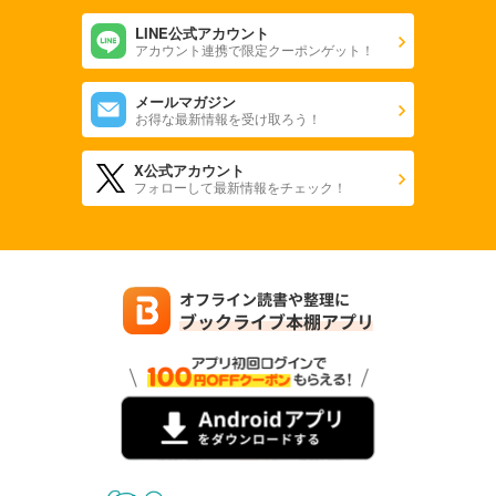
LINE公式アカウント
アカウント連携で限定クーポンゲット！
メールマガジン
お得な最新情報を受け取ろう！
X公式アカウント
フォローして最新情報をチェック！