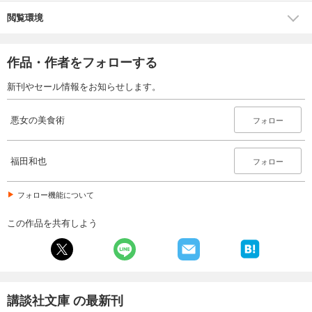
閲覧環境
作品・作者をフォローする
新刊やセール情報をお知らせします。
悪女の美食術
フォロー
福田和也
フォロー
フォロー機能について
この作品を共有しよう
講談社文庫 の最新刊