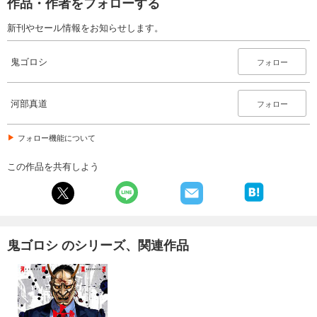
作品・作者をフォローする
新刊やセール情報をお知らせします。
鬼ゴロシ
フォロー
河部真道
フォロー
フォロー機能について
この作品を共有しよう
鬼ゴロシ のシリーズ、関連作品