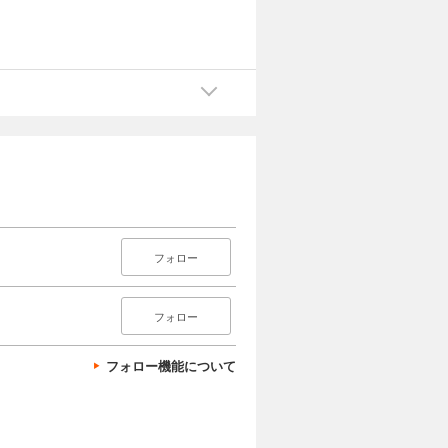
フォロー
フォロー
フォロー機能について