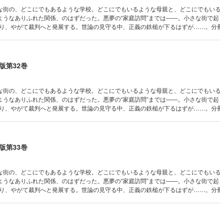
な街の、どこにでもあるような学校。どこにでもいるような母親と、どこにでもい
ようなありふれた関係、のはずだった。悪夢の“家庭訪問”までは――。小さな街で起
巡り、やがて裁判へと発展する。世論の見守る中、正義の鉄槌が下るはずが……。分冊
版第32巻
な街の、どこにでもあるような学校。どこにでもいるような母親と、どこにでもい
ようなありふれた関係、のはずだった。悪夢の“家庭訪問”までは――。小さな街で起
巡り、やがて裁判へと発展する。世論の見守る中、正義の鉄槌が下るはずが……。分冊
版第33巻
な街の、どこにでもあるような学校。どこにでもいるような母親と、どこにでもい
ようなありふれた関係、のはずだった。悪夢の“家庭訪問”までは――。小さな街で起
巡り、やがて裁判へと発展する。世論の見守る中、正義の鉄槌が下るはずが……。分冊