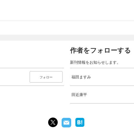
作者をフォローする
新刊情報をお知らせします。
福田ますみ
フォロー
田近康平