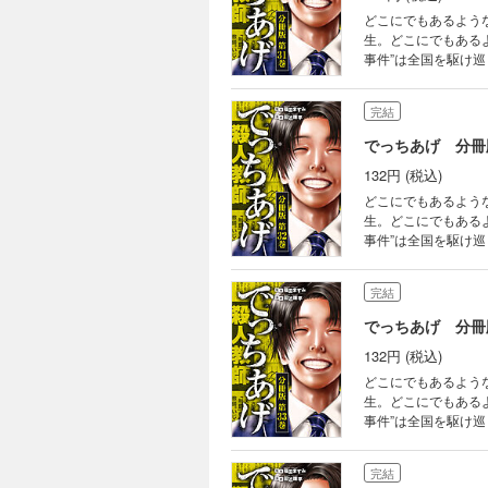
どこにでもあるよう
生。どこにでもある
事件”は全国を駆け
巻！
完結
でっちあげ 分冊
132円 (税込)
どこにでもあるよう
生。どこにでもある
事件”は全国を駆け
巻！
完結
でっちあげ 分冊
132円 (税込)
どこにでもあるよう
生。どこにでもある
事件”は全国を駆け
巻！
完結