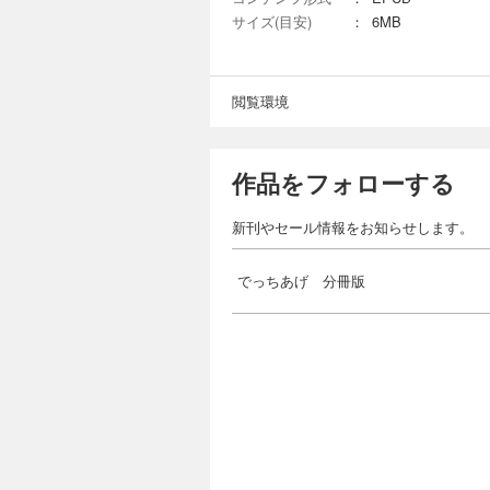
サイズ(目安)
：
6MB
閲覧環境
作品をフォローする
新刊やセール情報をお知らせします。
でっちあげ 分冊版