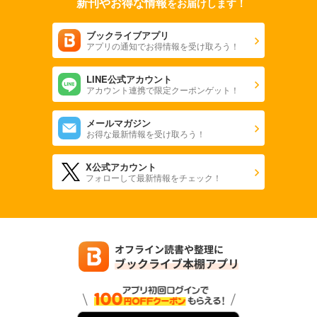
新刊やお得な情報
をお届けします！
ブックライブアプリ
アプリの通知でお得情報を受け取ろう！
LINE公式アカウント
アカウント連携で限定クーポンゲット！
メールマガジン
お得な最新情報を受け取ろう！
X公式アカウント
フォローして最新情報をチェック！