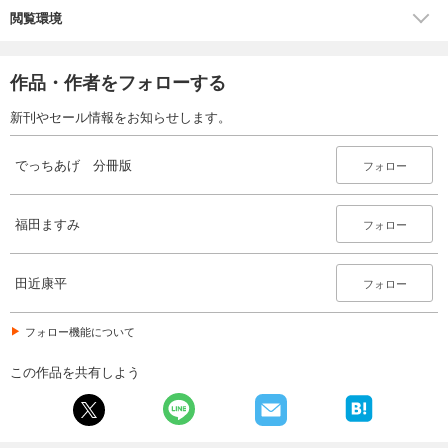
閲覧環境
作品・作者をフォローする
新刊やセール情報をお知らせします。
でっちあげ 分冊版
フォロー
福田ますみ
フォロー
田近康平
フォロー
フォロー機能について
この作品を共有しよう