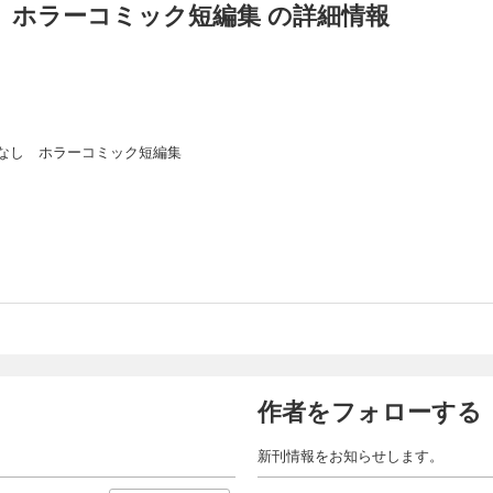
 ホラーコミック短編集 の詳細情報
なし ホラーコミック短編集
作者をフォローする
新刊情報をお知らせします。