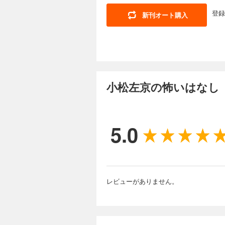
登録
新刊オート購入
小松左京の怖いはなし
5.0
レビューがありません。