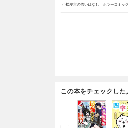
小松左京の怖いはなし ホラーコミッ
この本をチェックした