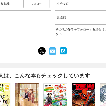
ク短編集
小松左京
フォロー
児嶋都
その他の作者をフォローする場合は
さい
人は、こんな本もチェックしています