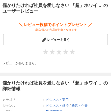
儲かりたければ社員を愛しなさい 「超」ホワイ... の
ユーザーレビュー
＼ レビュー投稿でポイントプレゼント ／
※購入済みの作品が対象となります
レビューを書く
-
レビューがありません。
儲かりたければ社員を愛しなさい 「超」ホワイ... の
詳細情報
カテゴリ
ビジネス・実用
ジャンル
ビジネス・経済
/
経営・企業