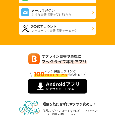
メールマガジン
お得な最新情報を受け取ろう！
X公式アカウント
フォローして最新情報をチェック！
通信を気にせずにサクサク読める！
作品をダウンロードすれば、いつでもど
こでも読書が楽しめます。