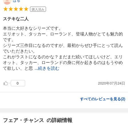
ぱる
購入済み
ステキな二人
本当に大好きなシリーズです。
エリオット、タッカー、ローランド、登場人物がとても魅力的
です。
シリーズ三作目になるのですが、最初からぜひ手にとって読ん
でいただきたい。
これがラストになるのかな？まだまだ続いてほしいけど、エリ
オット、タッカー、ローランドの身に何か起きるのはもうやめ
て欲しい、と思
...続きを読む
2020年07月24日
0
すべてのレビューを見る(
2
)
フェア・チャンス の詳細情報