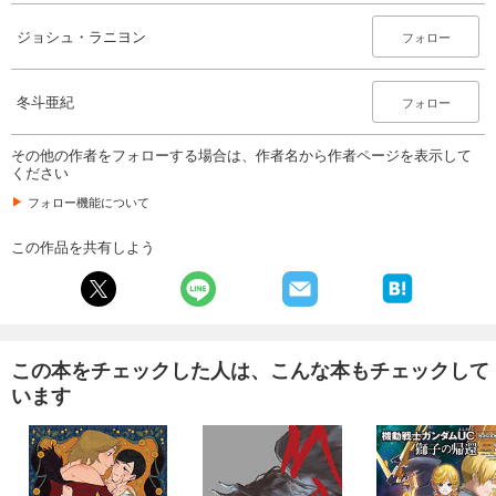
ジョシュ・ラニヨン
フォロー
冬斗亜紀
フォロー
その他の作者をフォローする場合は、作者名から作者ページを表示して
ください
フォロー機能について
この作品を共有しよう
この本をチェックした人は、こんな本もチェックして
います