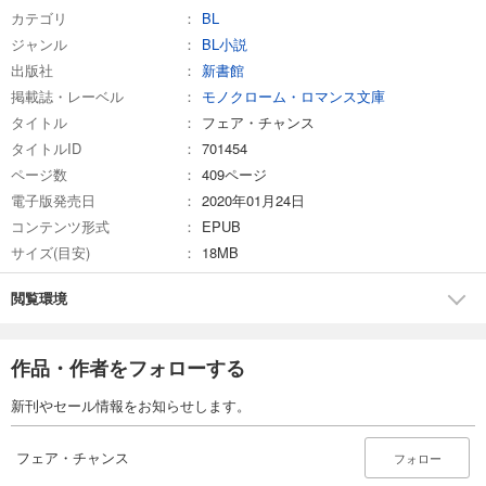
カテゴリ
BL
ジャンル
BL小説
出版社
新書館
掲載誌・レーベル
モノクローム・ロマンス文庫
タイトル
フェア・チャンス
タイトルID
701454
ページ数
409ページ
電子版発売日
2020年01月24日
コンテンツ形式
EPUB
サイズ(目安)
18MB
閲覧環境
作品・作者をフォローする
新刊やセール情報をお知らせします。
フェア・チャンス
フォロー