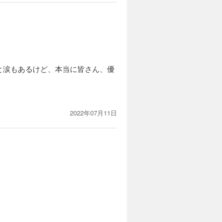
と涙もあるけど、本当に皆さん、優
2022年07月11日