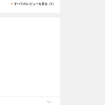
すべてのレビューを見る（1）