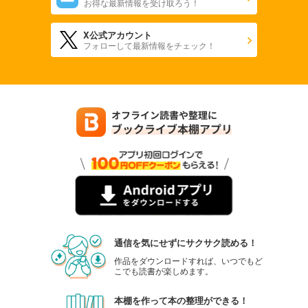
お得な最新情報を受け取ろう！
X公式アカウント
フォローして最新情報をチェック！
通信を気にせずにサクサク読める！
作品をダウンロードすれば、いつでもど
こでも読書が楽しめます。
本棚を作って本の整理ができる！