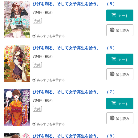
ひげを剃る。そして女子高生を拾う。 （５）
704
円 (税込)
カート
完結
試し読み
あらすじを表示する
ひげを剃る。そして女子高生を拾う。 （６）
704
円 (税込)
カート
完結
試し読み
あらすじを表示する
ひげを剃る。そして女子高生を拾う。 （７）
704
円 (税込)
カート
完結
試し読み
あらすじを表示する
ひげを剃る。そして女子高生を拾う。 （８）