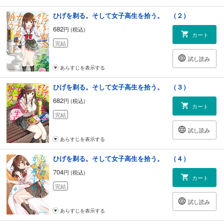
ひげを剃る。そして女子高生を拾う。 （２）
682
円 (税込)
カート
完結
試し読み
あらすじを表示する
ひげを剃る。そして女子高生を拾う。 （３）
682
円 (税込)
カート
完結
試し読み
あらすじを表示する
ひげを剃る。そして女子高生を拾う。 （４）
704
円 (税込)
カート
完結
試し読み
あらすじを表示する