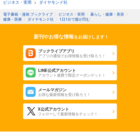
ビジネス・実用
>
ダイヤモンド社
電子書籍・漫画 ブックライブ
〉
ビジネス・実用
〉
暮らし・健康・美容
〉
健康・医療
〉
ダイヤモンド社
〉
1日1分で腹が凹む
新刊やお得な情報
をお届けします！
ブックライブアプリ
アプリの通知でお得情報を受け取ろう！
LINE公式アカウント
アカウント連携で限定クーポンゲット！
メールマガジン
お得な最新情報を受け取ろう！
X公式アカウント
フォローして最新情報をチェック！