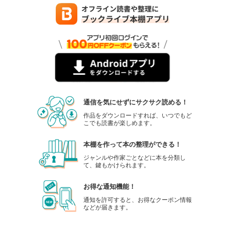
通信を気にせずにサクサク読める！
作品をダウンロードすれば、いつでもど
こでも読書が楽しめます。
本棚を作って本の整理ができる！
ジャンルや作家ごとなどに本を分類し
て、鍵もかけられます。
お得な通知機能！
通知を許可すると、お得なクーポン情報
などが届きます。