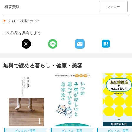
植森美緒
フォロー
フォロー機能について
この作品を共有しよう
無料で読める暮らし・健康・美容
ビジネス・実用
ビジネス・実用
ビジネス・実用