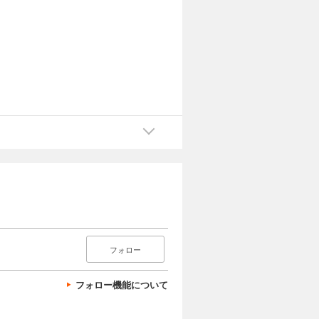
フォロー
フォロー機能について