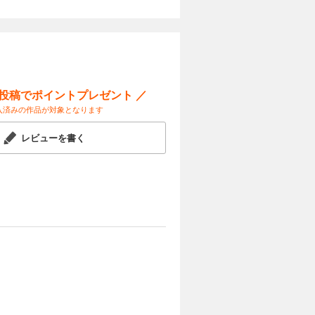
ー投稿でポイントプレゼント ／
入済みの作品が対象となります
レビューを書く