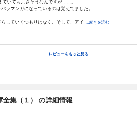
えていてもよさそうなんですが……。
ラパラマンガになっているのは覚えてました。
暮らしていくつもりはなく、そして、アイ
...続きを読む
レビューをもっと見る
庫全集（１） の詳細情報