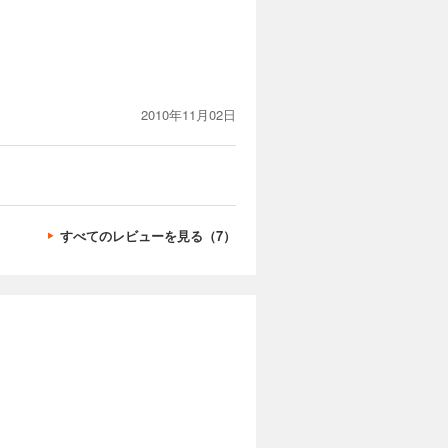
2010年11月02日
すべてのレビューを見る（7）