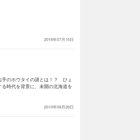
2016年07月15日
右手のホウタイの謎とは！？ ひょ
する時代を背景に、未開の北海道を
2010年09月26日