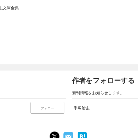
虫文庫全集
作者をフォローする
新刊情報をお知らせします。
手塚治虫
フォロー