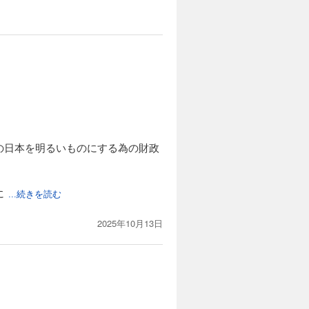
の日本を明るいものにする為の財政
に
...続きを読む
2025年10月13日