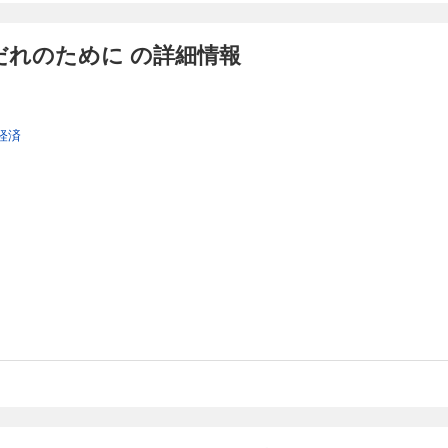
だれのために の詳細情報
経済