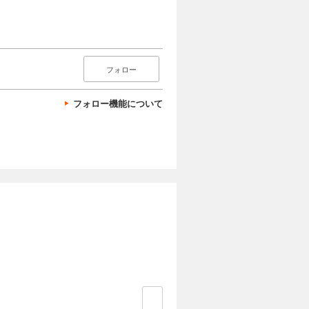
フォロー
フォロー機能について