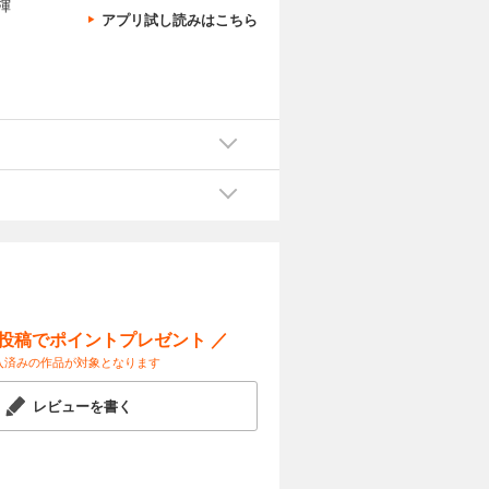
渾
アプリ試し読みはこちら
ー投稿でポイントプレゼント ／
入済みの作品が対象となります
レビューを書く