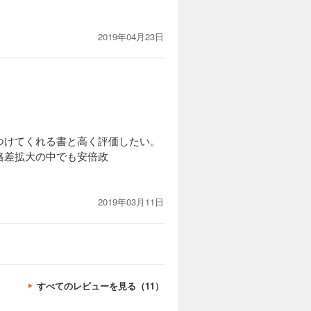
2019年04月23日
つけてくれる書と高く評価したい。
格差拡大の中でも安倍政
2019年03月11日
すべてのレビューを見る（11）