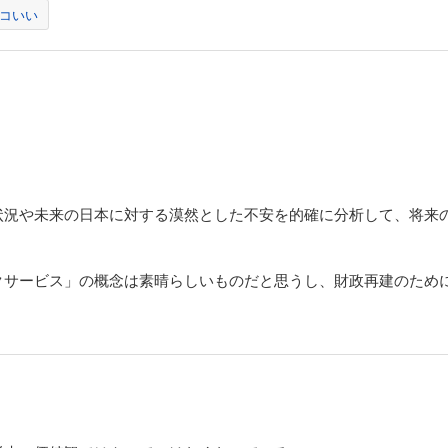
コいい
状況や未来の日本に対する漠然とした不安を的確に分析して、将来
クサービス」の概念は素晴らしいものだと思うし、財政再建のため