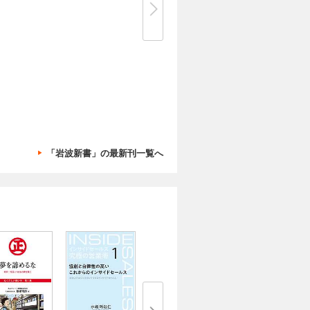
「岩波新書」の最新刊一覧へ