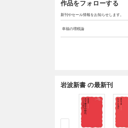
作品をフォローする
新刊やセール情報をお知らせします。
幸福の増税論
岩波新書 の最新刊