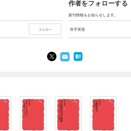
作者をフォローする
新刊情報をお知らせします。
井手英策
フォロー