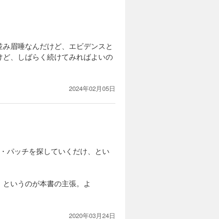
並み眉唾なんだけど、エビデンスと
けど、しばらく続けてみればよいの
2024年02月05日
ル・パッチを探していくだけ、とい
、というのが本書の主張。よ
2020年03月24日