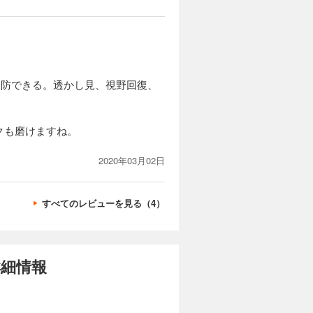
予防できる。透かし見、視野回復、
クも磨けますね。
2020年03月02日
すべてのレビューを見る（4）
詳細情報