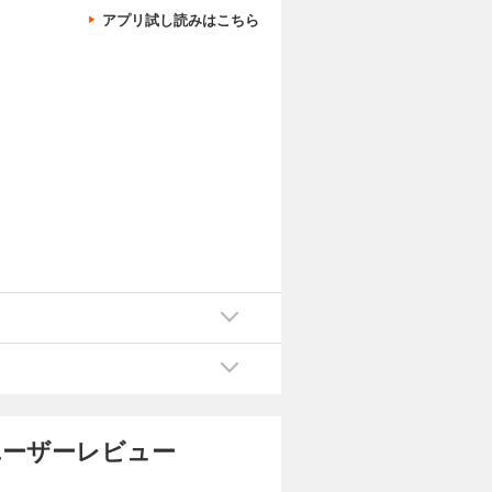
アプリ試し読みはこちら
ユーザーレビュー