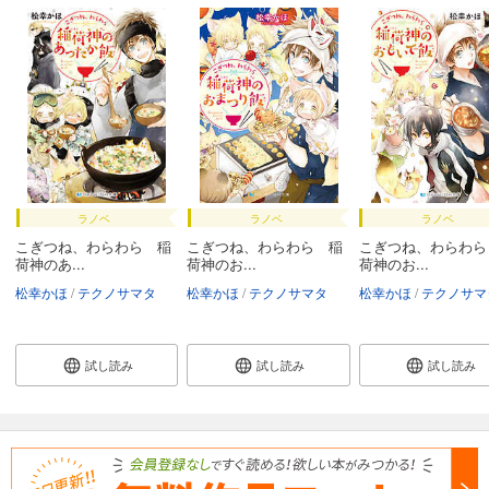
ラノベ
ラノベ
ラノベ
こぎつね、わらわら 稲
こぎつね、わらわら 稲
こぎつね、わらわら
荷神のあ...
荷神のお...
荷神のお...
松幸かほ
テクノサマタ
松幸かほ
テクノサマタ
松幸かほ
テクノサマ
試し読み
試し読み
試し読み