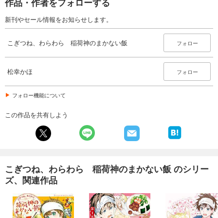
作品・作者をフォローする
新刊やセール情報をお知らせします。
こぎつね、わらわら 稲荷神のまかない飯
フォロー
松幸かほ
フォロー
フォロー機能について
この作品を共有しよう
こぎつね、わらわら 稲荷神のまかない飯 のシリー
ズ、関連作品