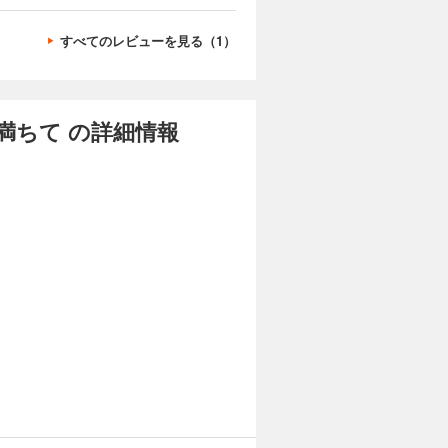
すべてのレビューを見る（1）
満ちて の詳細情報