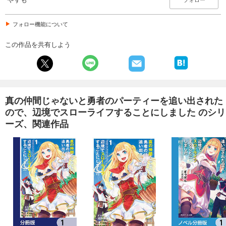
フォロー機能について
この作品を共有しよう
真の仲間じゃないと勇者のパーティーを追い出された
ので、辺境でスローライフすることにしました のシリ
ーズ、関連作品