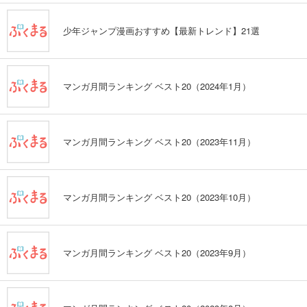
少年ジャンプ漫画おすすめ【最新トレンド】21選
マンガ月間ランキング ベスト20（2024年1月）
マンガ月間ランキング ベスト20（2023年11月）
マンガ月間ランキング ベスト20（2023年10月）
マンガ月間ランキング ベスト20（2023年9月）