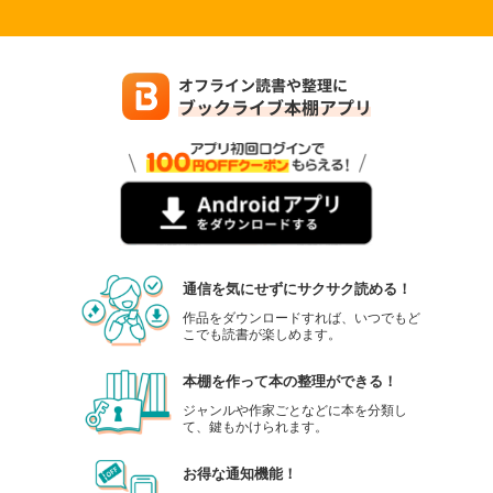
通信を気にせずにサクサク読める！
作品をダウンロードすれば、いつでもど
こでも読書が楽しめます。
本棚を作って本の整理ができる！
ジャンルや作家ごとなどに本を分類し
て、鍵もかけられます。
お得な通知機能！