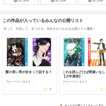
この作品が入っているみんなの公開リスト
作って、共有して、見つける。本好きがつながる公開リスト機能！
髪の長い男が好きって話する？
これを読んどけば間違いなし
【少年漫画】
ブルーベリータルト
ブルーベリータルト
6
みんなの公開リストをもっと見る