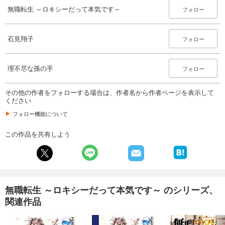
無職転生 ～ロキシーだって本気です～
フォロー
石見翔子
フォロー
理不尽な孫の手
フォロー
その他の作者をフォローする場合は、作者名から作者ページを表示して
ください
フォロー機能について
この作品を共有しよう
無職転生 ～ロキシーだって本気です～ のシリーズ、
関連作品