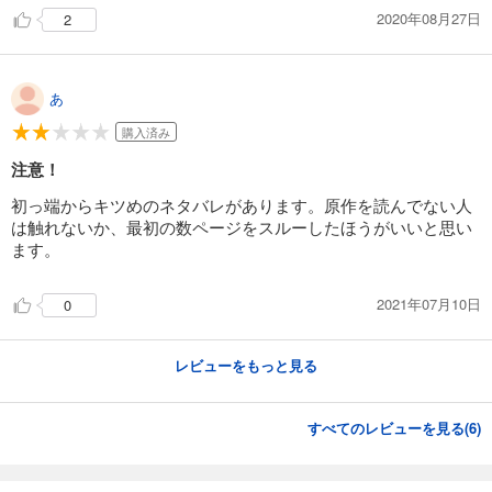
2020年08月27日
2
あ
購入済み
注意！
初っ端からキツめのネタバレがあります。原作を読んでない人
は触れないか、最初の数ページをスルーしたほうがいいと思い
ます。
2021年07月10日
0
レビューをもっと見る
すべてのレビューを見る(
6
)