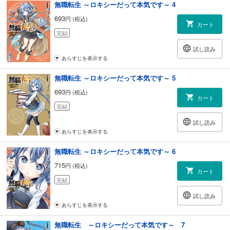
無職転生 ～ロキシーだって本気です～ 4
693
円 (税込)
カート
完結
試し読み
あらすじを表示する
無職転生 ～ロキシーだって本気です～ 5
693
円 (税込)
カート
完結
試し読み
あらすじを表示する
無職転生 ～ロキシーだって本気です～ 6
715
円 (税込)
カート
完結
試し読み
あらすじを表示する
無職転生 ～ロキシーだって本気です～ 7