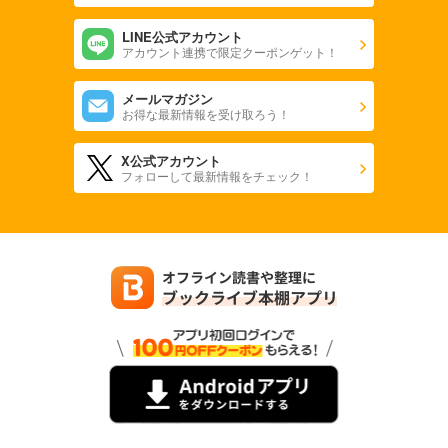
LINE公式アカウント
アカウント連携で限定クーポンゲット！
メールマガジン
お得な最新情報を受け取ろう！
X公式アカウント
フォローして最新情報をチェック！