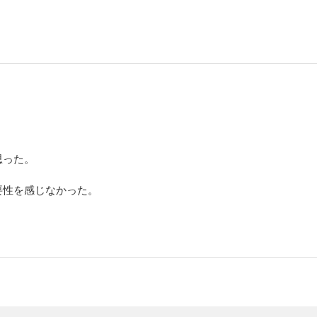
思った。
要性を感じなかった。