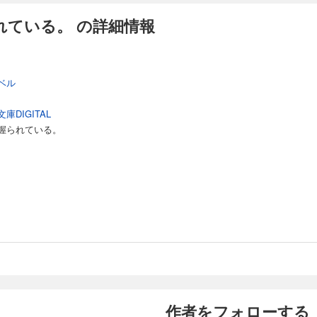
れている。 の詳細情報
ベル
DIGITAL
握られている。
作者をフォローする