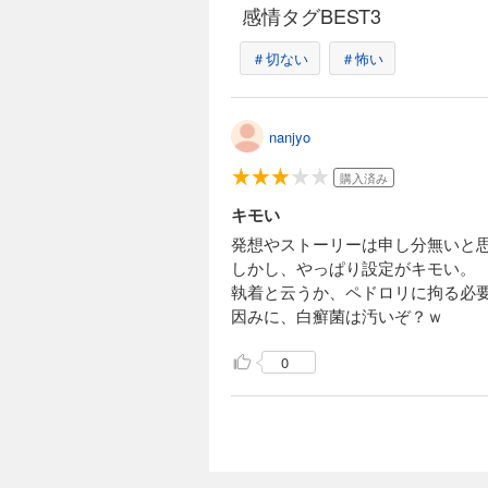
感情タグBEST3
＃切ない
＃怖い
nanjyo
購入済み
キモい
発想やストーリーは申し分無いと
しかし、やっぱり設定がキモい。
執着と云うか、ペドロリに拘る必
因みに、白癬菌は汚いぞ？ｗ
0