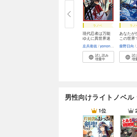
ラノベ
ラノ
現代忍者は万能
あなたが
ゆえに異世界迷
この世界
宮...
左兵衛佐
yononaka
柴野日向
試し読み
試
増量中
増
男性向けライトノベル
1位