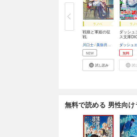
ラノベ
ラノ
戦狼と軍姫の征
ダッシュ
戦
ス文庫DIG
0...
川口士
美弥月いつか
NEW
無料
試し読み
試
無料で読める 男性向