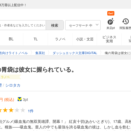
8万冊以上配信中！
Get!
セーフサーチ 中
来店pt
閲覧履
ビジネス
BL
TL
ラノベ
小説・文芸
実用
性向けライトノベル
集英社
ダッシュエックス文庫DIGITAL
俺の胃袋は彼女に
の胃袋は彼女に握られている。
ラノベ
望
/
シロタカ
円 (税込)
3
pt
1件
(グルメ)吸血鬼の無双英雄譚、開幕！」 紅亥十切(あかいとぎり)、17歳、高
生。種族――吸血鬼。亜人の中でも最強を誇る吸血鬼の彼は、しかし血を飲む