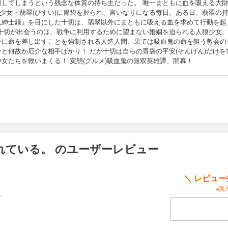
壊してしまうという残念な体質の持ち主だった。 唯一まともに血を吸える大
S少女・翡翠(ひすい)に胃袋を握られ、言いなりになる毎日。ある日、翡翠の
人紳士録』を目にした十切は、翡翠以外にまともに吸える血を求めて行動を起
 十切が出会うのは、戦争に利用するために望まない婚姻を迫られる人狼少女
ーに命を差し出すことを強制される人造人間、果ては吸血鬼の命を狙う教会の
ーと何故か厄介な相手ばかり！ だが十切は自らの胃袋の平安(そんげん)だけを
少女たちを救いまくる！ 変態(グルメ)吸血鬼の無双英雄譚、開幕！
れている。 のユーザーレビュー
＼ レビュ
※購