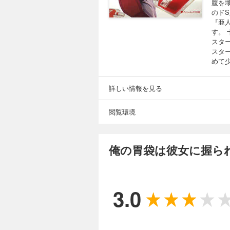
腹を
のド
『亜
す。
スタ
スタ
めて
詳しい情報を見る
閲覧環境
俺の胃袋は彼女に握ら
3.0