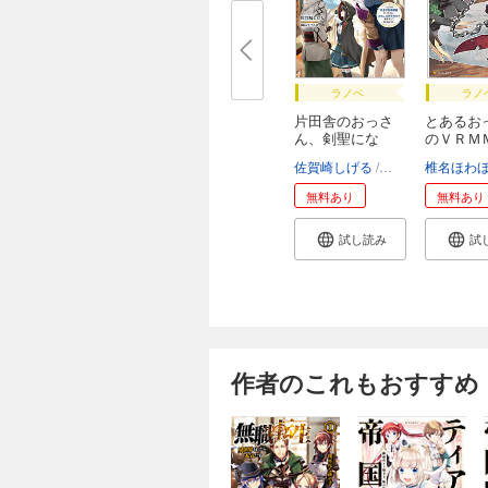
ラノベ
ラノ
片田舎のおっさ
とあるお
ん、剣聖にな
のＶＲＭ
る ...
動...
佐賀崎しげる
鍋島テツヒロ
椎名ほわ
無料あり
無料あり
試し読み
試
作者のこれもおすすめ