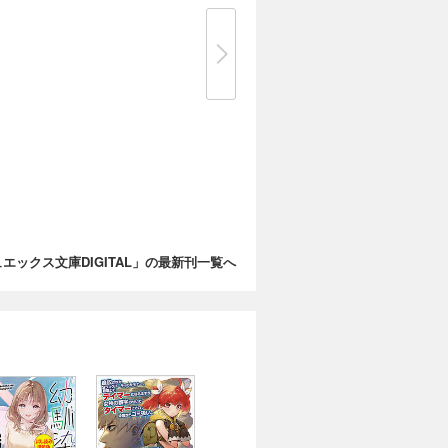
ウ
映画「キングダム」製作委員会
エックス文庫DIGITAL」の最新刊一覧へ