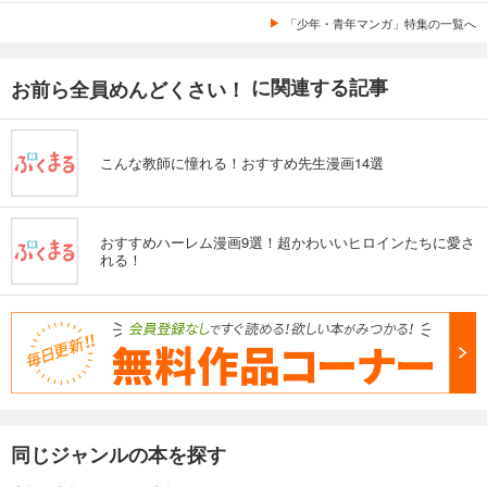
「少年・青年マンガ」特集の一覧へ
に関連する記事
お前ら全員めんどくさい！
こんな教師に憧れる！おすすめ先生漫画14選
おすすめハーレム漫画9選！超かわいいヒロインたちに愛さ
れる！
同じジャンルの本を探す