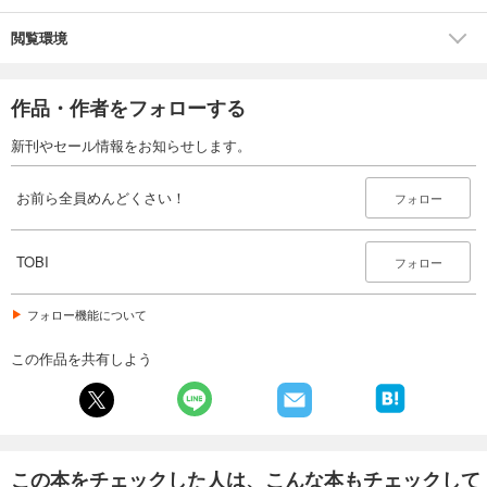
閲覧環境
作品・作者をフォローする
新刊やセール情報をお知らせします。
お前ら全員めんどくさい！
フォロー
TOBI
フォロー
フォロー機能について
この作品を共有しよう
この本をチェックした人は、こんな本もチェックして