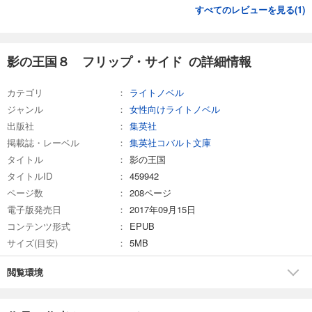
すべてのレビューを見る(
1
)
影の王国８ フリップ・サイド の詳細情報
カテゴリ
ライトノベル
ジャンル
女性向けライトノベル
出版社
集英社
掲載誌・レーベル
集英社コバルト文庫
タイトル
影の王国
タイトルID
459942
ページ数
208ページ
電子版発売日
2017年09月15日
コンテンツ形式
EPUB
サイズ(目安)
5MB
閲覧環境