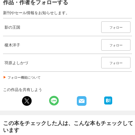
作品・作者をフォローする
新刊やセール情報をお知らせします。
影の王国
フォロー
榎木洋子
フォロー
羽原よしかづ
フォロー
フォロー機能について
この作品を共有しよう
この本をチェックした人は、こんな本もチェックして
います