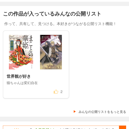
この作品が入っているみんなの公開リスト
作って、共有して、見つける。本好きがつながる公開リスト機能！
世界観が好き
猫ちゃんは変幻自在
2
みんなの公開リストをもっと見る