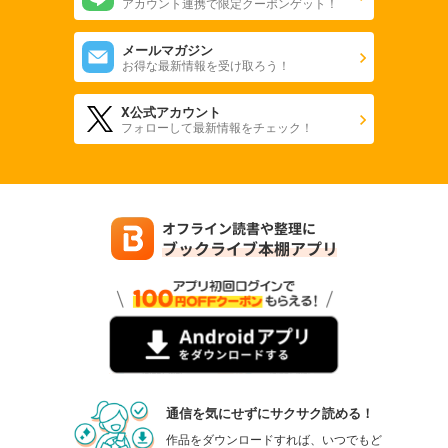
アカウント連携で限定クーポンゲット！
メールマガジン
お得な最新情報を受け取ろう！
X公式アカウント
フォローして最新情報をチェック！
通信を気にせずにサクサク読める！
作品をダウンロードすれば、いつでもど