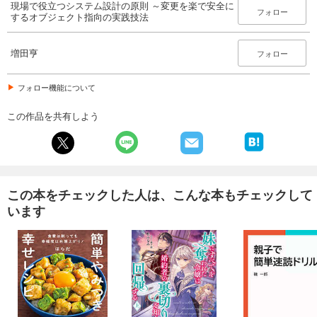
現場で役立つシステム設計の原則 ～変更を楽で安全に
フォロー
するオブジェクト指向の実践技法
増田亨
フォロー
フォロー機能について
この作品を共有しよう
この本をチェックした人は、こんな本もチェックして
います