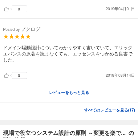
2019年04月01日
0
ブクログ
Posted by
ドメイン駆動設計についてわかりやすく書いていて、エリック
エバンスの原著を読まなくても、エッセンスをつかめる良書で
した。
2018年03月14日
0
レビューをもっと見る
すべてのレビューを見る(
17
)
現場で役立つシステム設計の原則 ～変更を楽で... の