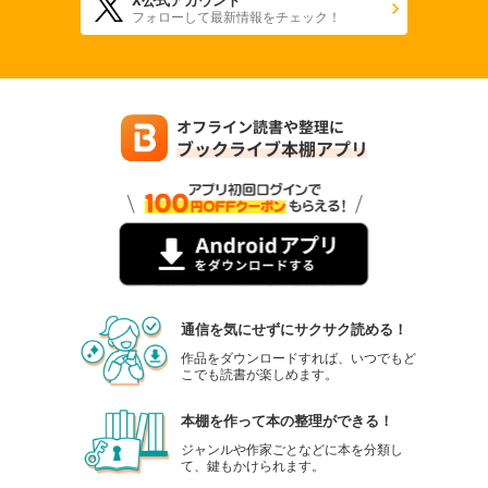
フォローして最新情報をチェック！
通信を気にせずにサクサク読める！
作品をダウンロードすれば、いつでもど
こでも読書が楽しめます。
本棚を作って本の整理ができる！
ジャンルや作家ごとなどに本を分類し
て、鍵もかけられます。