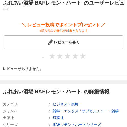
ふれあい酒場 BARレモン・ハート のユーザーレビュ
ー
＼ レビュー投稿でポイントプレゼント ／
※購入済みの作品が対象となります
レビューを書く
-
レビューがありません。
ふれあい酒場 BARレモン・ハート の詳細情報
カテゴリ
ビジネス・実用
ジャンル
雑学・エンタメ
/
サブカルチャー・雑学
出版社
双葉社
シリーズ
BARレモン・ハートシリーズ