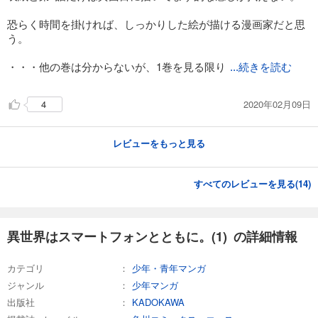
恐らく時間を掛ければ、しっかりした絵が描ける漫画家だと思
う。
・・・他の巻は分からないが、1巻を見る限り
...続きを読む
2020年02月09日
4
レビューをもっと見る
すべてのレビューを見る(
14
)
異世界はスマートフォンとともに。(1) の詳細情報
カテゴリ
少年・青年マンガ
ジャンル
少年マンガ
出版社
KADOKAWA