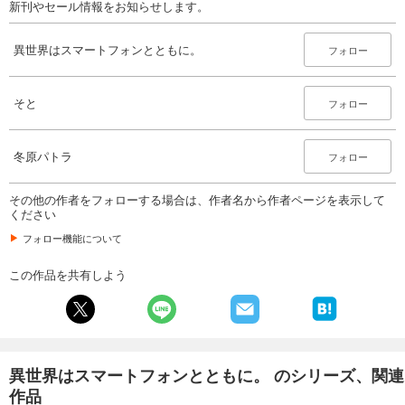
新刊やセール情報をお知らせします。
異世界はスマートフォンとともに。
フォロー
そと
フォロー
冬原パトラ
フォロー
その他の作者をフォローする場合は、作者名から作者ページを表示して
ください
フォロー機能について
この作品を共有しよう
異世界はスマートフォンとともに。 のシリーズ、関連
作品