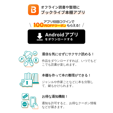
通信を気にせずにサクサク読める！
作品をダウンロードすれば、いつでもど
こでも読書が楽しめます。
本棚を作って本の整理ができる！
ジャンルや作家ごとなどに本を分類し
て、鍵もかけられます。
お得な通知機能！
通知を許可すると、お得なクーポン情報
などが届きます。