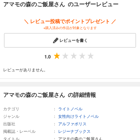
アマモの森のご飯屋さん のユーザーレビュー
＼ レビュー投稿でポイントプレゼント ／
※購入済みの作品が対象となります
レビューを書く
1.0
レビューがありません。
アマモの森のご飯屋さん の詳細情報
カテゴリ
ライトノベル
ジャンル
女性向けライトノベル
出版社
アルファポリス
掲載誌・レーベル
レジーナブックス
タイトル
アマモの森のご飯屋さん