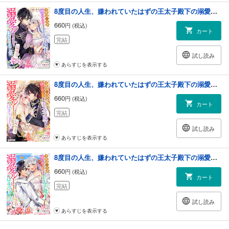
8度目の人生、嫌われていたはずの王太子殿下の溺愛ルートにはまりました～お飾り側妃なのでどうぞお構いなく～2巻
660
円 (税込)
カート
完結
試し読み
あらすじを表示する
8度目の人生、嫌われていたはずの王太子殿下の溺愛ルートにはまりました～お飾り側妃なのでどうぞお構いなく～3巻
660
円 (税込)
カート
完結
試し読み
あらすじを表示する
8度目の人生、嫌われていたはずの王太子殿下の溺愛ルートにはまりました～お飾り側妃なのでどうぞお構いなく～4巻
660
円 (税込)
カート
完結
試し読み
あらすじを表示する