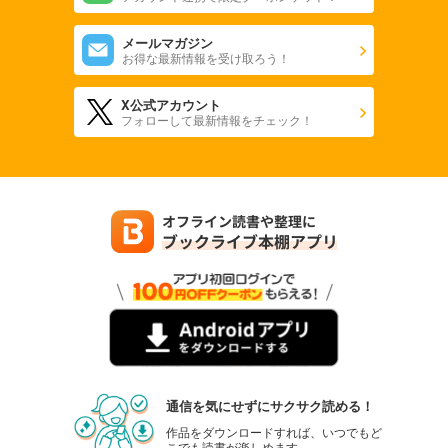
メールマガジン
お得な最新情報を受け取ろう！
X公式アカウント
フォローして最新情報をチェック！
通信を気にせずにサクサク読める！
作品をダウンロードすれば、いつでもど
こでも読書が楽しめます。