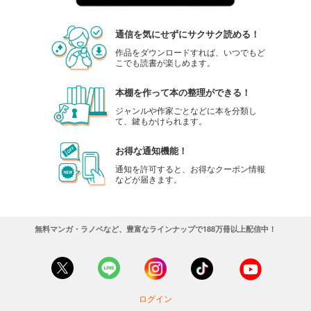
通信を気にせずにサクサク読める！
作品をダウンロードすれば、いつでもど
こでも読書が楽しめます。
本棚を作って本の整理ができる！
ジャンルや作家ごとなどに本を分類し
て、鍵もかけられます。
お得な通知機能！
通知を許可すると、お得なクーポン情報
などが届きます。
無料マンガ・ラノベなど、豊富なラインナップで188万冊以上配信中！
ログイン