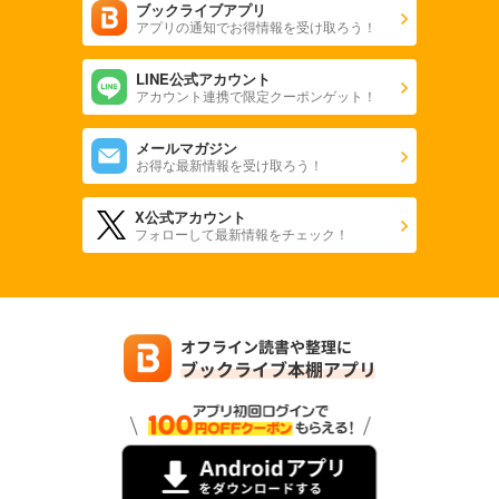
ブックライブアプリ
アプリの通知でお得情報を受け取ろう！
LINE公式アカウント
アカウント連携で限定クーポンゲット！
メールマガジン
お得な最新情報を受け取ろう！
X公式アカウント
フォローして最新情報をチェック！