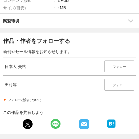
コンテンツ形式
EPUB
サイズ(目安)
1MB
閲覧環境
作品・作者をフォローする
新刊やセール情報をお知らせします。
日本人 失格
フォロー
田村淳
フォロー
フォロー機能について
この作品を共有しよう