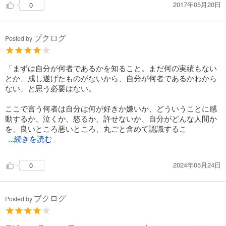
2017年05月20日
0
ブクログ
Posted by
「まずは自分が何者であるかを知ること。まだ何の実績もない
とか、成し遂げたものがないから、自分が何者であるかわから
ない、と思う必要はない。
ここで言う何者は自分は何が好きか嫌いか、どういうことに感
動するか、泣くか、怒るか、許せないか、自分がどんな人間か
を、良いところ悪いところ、丸ごと含めて認識するこ
...続きを読む
2024年05月24日
0
ブクログ
Posted by