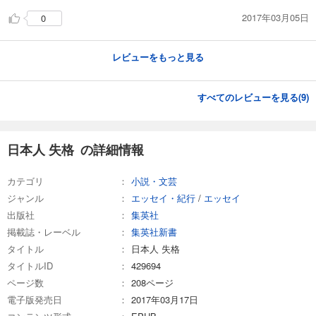
2017年03月05日
0
レビューをもっと見る
すべてのレビューを見る(
9
)
日本人 失格 の詳細情報
カテゴリ
小説・文芸
ジャンル
エッセイ・紀行
/
エッセイ
出版社
集英社
掲載誌・レーベル
集英社新書
タイトル
日本人 失格
タイトルID
429694
ページ数
208ページ
電子版発売日
2017年03月17日