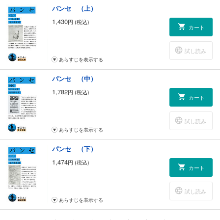
パンセ （上）
1,430
円 (税込)
カート
試し読み
あらすじを表示する
パンセ （中）
1,782
円 (税込)
カート
試し読み
あらすじを表示する
パンセ （下）
1,474
円 (税込)
カート
試し読み
あらすじを表示する