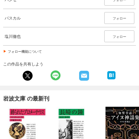
パスカル
フォロー
塩川徹也
フォロー
フォロー機能について
この作品を共有しよう
岩波文庫 の最新刊