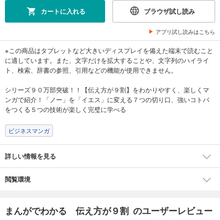
カートに入れる
ブラウザ試し読み
アプリ試し読みはこちら
※この商品はタブレットなど大きいディスプレイを備えた端末で読むこと
に適しています。また、文字だけを拡大することや、文字列のハイライ
ト、検索、辞書の参照、引用などの機能が使用できません。
シリーズ９０万部突破！！【伝え方が９割】をわかりやすく、楽しくマ
ンガで紹介！「ノー」を「イエス」に変える７つの切り口、強いコトバ
をつくる５つの技術が楽しく完璧に学べる
ビジネスマンガ
詳しい情報を見る
閲覧環境
まんがでわかる 伝え方が９割 のユーザーレビュー