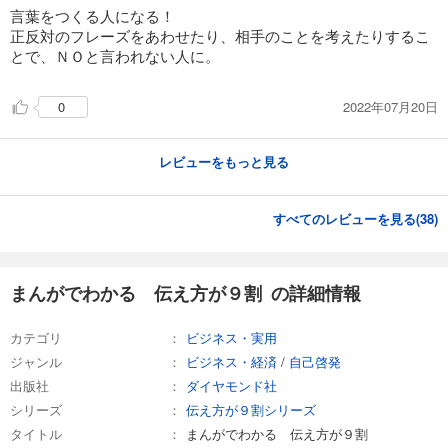
言葉をつくる人になる！
正反対のフレーズをあわせたり、相手のことを考えたりするこ
とで、ＮＯと言われない人に。
2022年07月20日
0
レビューをもっと見る
すべてのレビューを見る(
38
)
まんがでわかる 伝え方が９割 の詳細情報
カテゴリ
ビジネス・実用
ジャンル
ビジネス・経済
/
自己啓発
出版社
ダイヤモンド社
シリーズ
伝え方が９割シリーズ
タイトル
まんがでわかる 伝え方が９割