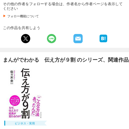
その他の作者をフォローする場合は、作者名から作者ページを表示して
ください
フォロー機能について
この作品を共有しよう
まんがでわかる 伝え方が９割 のシリーズ、関連作品
ビジネス・実用