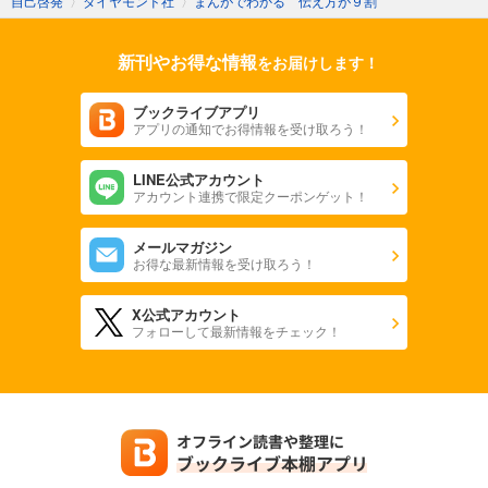
自己啓発
〉
ダイヤモンド社
〉
まんがでわかる 伝え方が９割
新刊やお得な情報
をお届けします！
ブックライブアプリ
アプリの通知でお得情報を受け取ろう！
LINE公式アカウント
アカウント連携で限定クーポンゲット！
メールマガジン
お得な最新情報を受け取ろう！
X公式アカウント
フォローして最新情報をチェック！