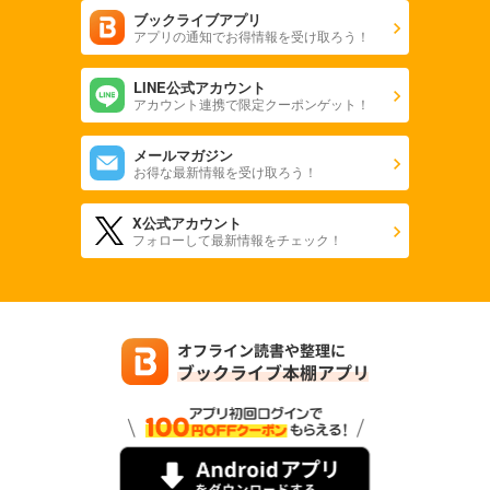
ブックライブアプリ
アプリの通知でお得情報を受け取ろう！
LINE公式アカウント
アカウント連携で限定クーポンゲット！
メールマガジン
お得な最新情報を受け取ろう！
X公式アカウント
フォローして最新情報をチェック！