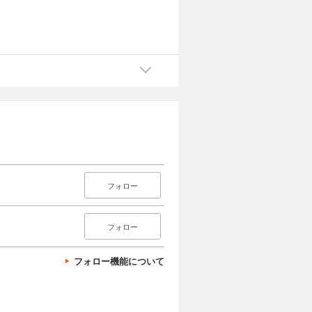
フォロー
フォロー
フォロー機能について