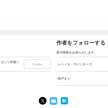
作者をフォローする
新刊情報をお知らせします。
レゼンツ作家シ
レベッカ・ウインターズ
フォロー
朝戸まり