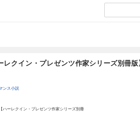
ーレクイン・プレゼンツ作家シリーズ別冊版
マンス小説
【ハーレクイン・プレゼンツ作家シリーズ別冊