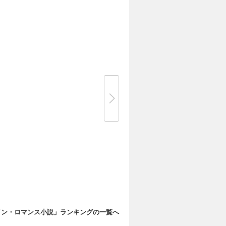
イン・ロマンス小説」ランキングの一覧へ