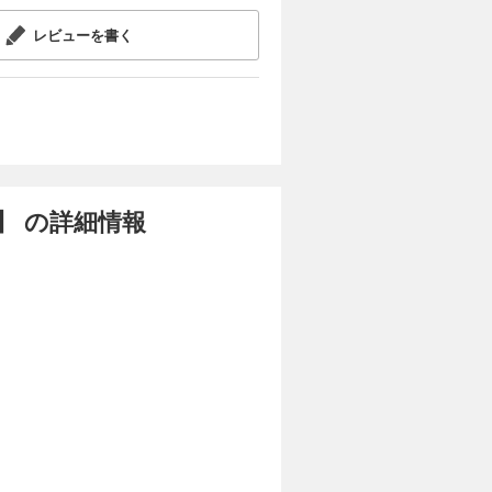
レビューを書く
】 の詳細情報