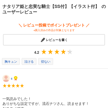
ナタリア姫と忠実な騎士【SS付】【イラスト付】 の
ユーザーレビュー
＼ レビュー投稿でポイントプレゼント ／
※購入済みの作品が対象となります
レビューを書く
4.2
胸キュン
泣ける
切ない
s
一気読みでした！
ありがちな設定ですが、流石ナツさん、読ませます！