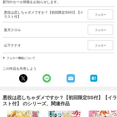
新刊やセール情報をお知らせします。
悪役は恋しちゃダメですか？【初回限定SS付】【イ
フォロー
ラスト付】
葉月クロル
フォロー
山下ナナオ
フォロー
フォロー機能について
この作品を共有しよう
悪役は恋しちゃダメですか？【初回限定SS付】【イラ
スト付】 のシリーズ、関連作品