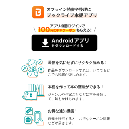
通信を気にせずにサクサク読める！
作品をダウンロードすれば、いつでもど
こでも読書が楽しめます。
本棚を作って本の整理ができる！
ジャンルや作家ごとなどに本を分類し
て、鍵もかけられます。
お得な通知機能！
通知を許可すると、お得なクーポン情報
などが届きます。