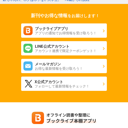
新刊やお得な情報
をお届けします！
ブックライブアプリ
アプリの通知でお得情報を受け取ろう！
LINE公式アカウント
アカウント連携で限定クーポンゲット！
メールマガジン
お得な最新情報を受け取ろう！
X公式アカウント
フォローして最新情報をチェック！