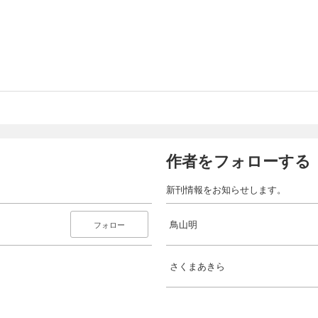
作者をフォローする
新刊情報をお知らせします。
鳥山明
フォロー
さくまあきら