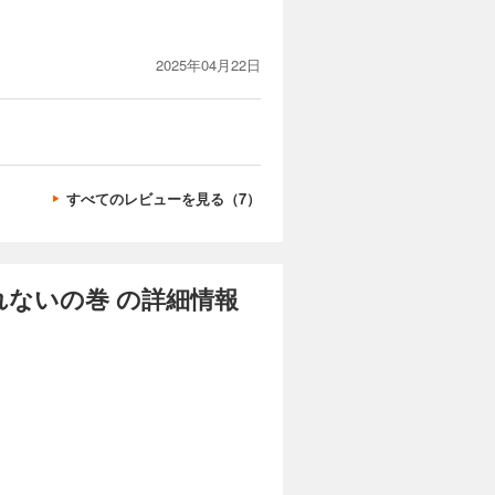
2025年04月22日
すべてのレビューを見る（7）
れないの巻 の詳細情報