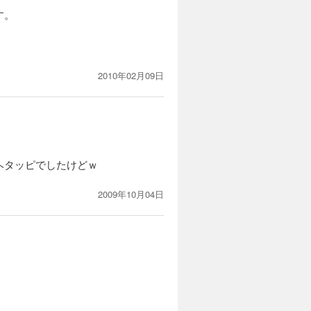
す。
2010年02月09日
ヘタッピでしたけどｗ
2009年10月04日