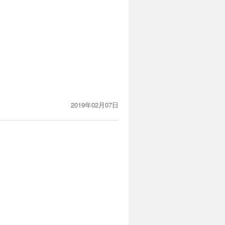
2019年02月07日