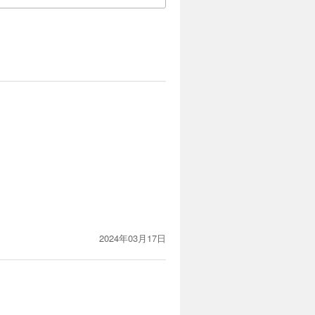
2024年03月17日