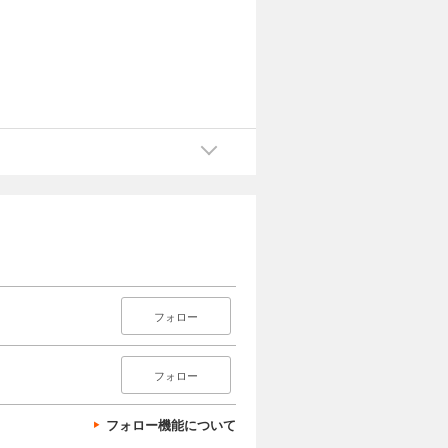
フォロー
フォロー
フォロー機能について