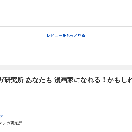
レビューをもっと見る
研究所 あなたも 漫画家になれる！かもし
プ
マンガ研究所