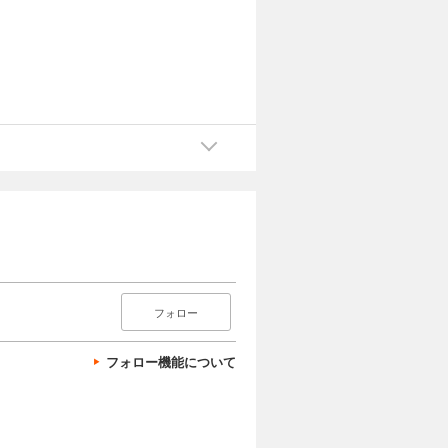
フォロー
フォロー機能について