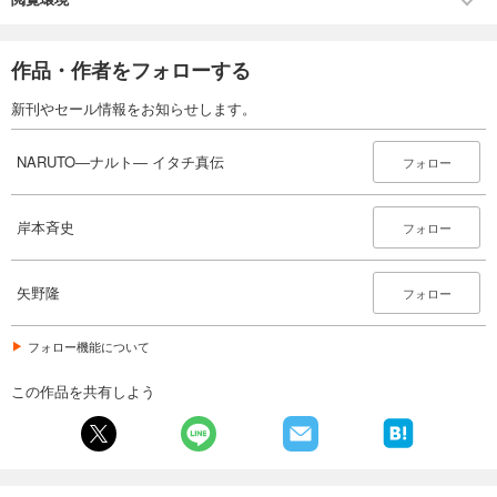
作品・作者をフォローする
新刊やセール情報をお知らせします。
NARUTO―ナルト― イタチ真伝
フォロー
岸本斉史
フォロー
矢野隆
フォロー
フォロー機能について
この作品を共有しよう