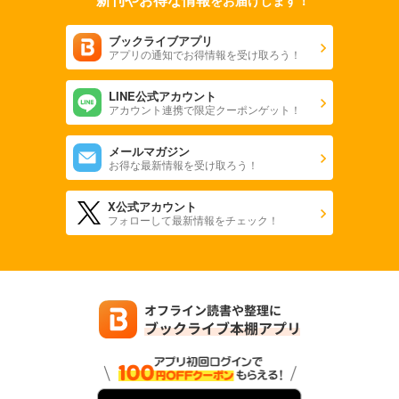
ブックライブアプリ
アプリの通知でお得情報を受け取ろう！
LINE公式アカウント
アカウント連携で限定クーポンゲット！
メールマガジン
お得な最新情報を受け取ろう！
X公式アカウント
フォローして最新情報をチェック！