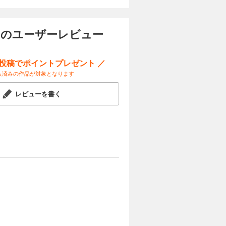
 のユーザーレビュー
ー投稿でポイントプレゼント ／
入済みの作品が対象となります
レビューを書く