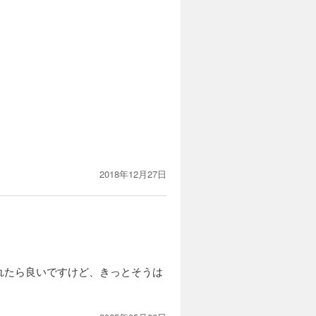
2018年12月27日
れたら良いですけど、きっとそうは