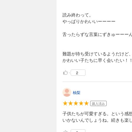
読み終わって。
やっぱりかわいいーーーー
舌ったらずな言葉にずきゅーーー
難題が待ち受けているようだけど
かわいい子たちに早く会いたい！
2
柚梨
購入済み
子供たちが可愛すぎる。という感
いかないんでしょうね。続きも楽