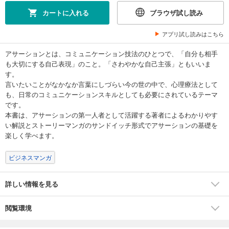
カートに入れる
ブラウザ試し読み
アプリ試し読みはこちら
アサーションとは、コミュニケーション技法のひとつで、「自分も相手
も大切にする自己表現」のこと。「さわやかな自己主張」ともいいま
す。
言いたいことがなかなか言葉にしづらい今の世の中で、心理療法として
も、日常のコミュニケーションスキルとしても必要にされているテーマ
です。
本書は、アサーションの第一人者として活躍する著者によるわかりやす
い解説とストーリーマンガのサンドイッチ形式でアサーションの基礎を
楽しく学べます。
ビジネスマンガ
詳しい情報を見る
閲覧環境