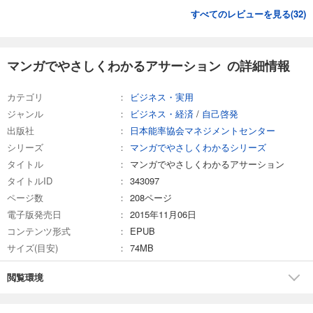
すべてのレビューを見る(
32
)
マンガでやさしくわかるアサーション の詳細情報
カテゴリ
ビジネス・実用
ジャンル
ビジネス・経済
/
自己啓発
出版社
日本能率協会マネジメントセンター
シリーズ
マンガでやさしくわかるシリーズ
タイトル
マンガでやさしくわかるアサーション
タイトルID
343097
ページ数
208ページ
電子版発売日
2015年11月06日
コンテンツ形式
EPUB
サイズ(目安)
74MB
閲覧環境