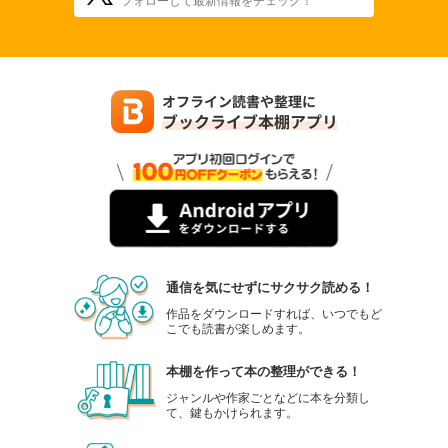
通信を気にせずにサクサク読める！
作品をダウンロードすれば、いつでもど
こでも読書が楽しめます。
本棚を作って本の整理ができる！
ジャンルや作家ごとなどに本を分類し
て、鍵もかけられます。