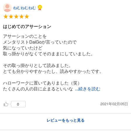
ねむねむねむ
はじめてのアサーション
アサーションのことを
メンタリストDaiGoが言っていたので
気になっていたけど
取っ掛かりがなくてそのままにしていました。
その取っ掛かりとして読みました。
とても分かりやすかったし、読みやすかったです。
ハローワークに置いてありました（笑）
たくさんの人の目に止まるといいな
...続きを読む
2021年02月05日
0
レビューをもっと見る