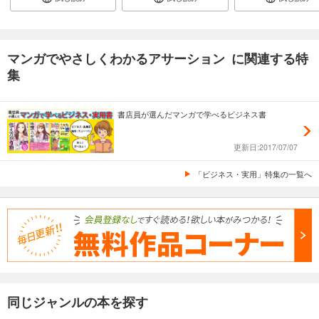
マンガでやさしくわかるアサーション に関連する特
集
書店員が選んだマンガで学べるビジネス書
更新日:2017/07/07
「ビジネス・実用」特集の一覧へ
同じジャンルの本を探す