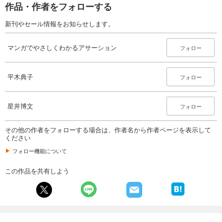
作品・作者をフォローする
新刊やセール情報をお知らせします。
マンガでやさしくわかるアサーション
フォロー
平木典子
フォロー
星井博文
フォロー
その他の作者をフォローする場合は、作者名から作者ページを表示して
ください
フォロー機能について
この作品を共有しよう