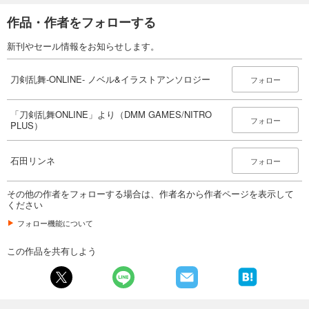
作品・作者をフォローする
新刊やセール情報をお知らせします。
刀剣乱舞-ONLINE- ノベル&イラストアンソロジー
フォロー
「刀剣乱舞ONLINE」より（DMM GAMES/NITRO
フォロー
PLUS）
石田リンネ
フォロー
その他の作者をフォローする場合は、作者名から作者ページを表示して
ください
フォロー機能について
この作品を共有しよう