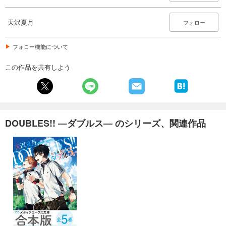
天沢夏月
フォロー
フォロー機能について
この作品を共有しよう
DOUBLES!! ―ダブルス― のシリーズ、関連作品