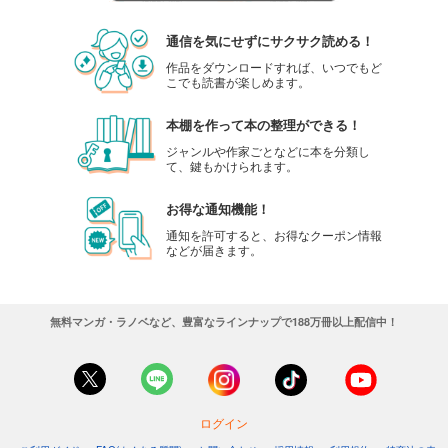
通信を気にせずにサクサク読める！
作品をダウンロードすれば、いつでもど
こでも読書が楽しめます。
本棚を作って本の整理ができる！
ジャンルや作家ごとなどに本を分類し
て、鍵もかけられます。
お得な通知機能！
通知を許可すると、お得なクーポン情報
などが届きます。
無料マンガ・ラノベなど、豊富なラインナップで188万冊以上配信中！
ログイン