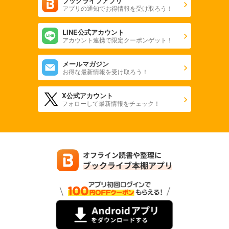
ブックライブアプリ
アプリの通知でお得情報を受け取ろう！
LINE公式アカウント
アカウント連携で限定クーポンゲット！
メールマガジン
お得な最新情報を受け取ろう！
X公式アカウント
フォローして最新情報をチェック！