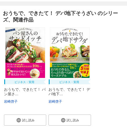
おうちで、できたて！ デパ地下そうざい のシリー
ズ、関連作品
ビジネス・実用
ビジネス・実用
おうちで、できたて！ パ
おうちで、できたて！ デ
ン屋さ...
パ地下...
岩崎啓子
岩崎啓子
試し読み
試し読み