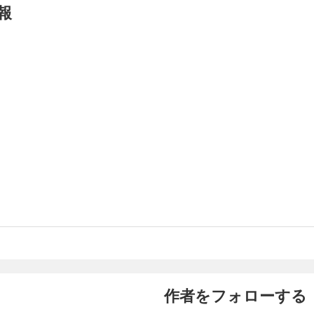
報
作者をフォローする