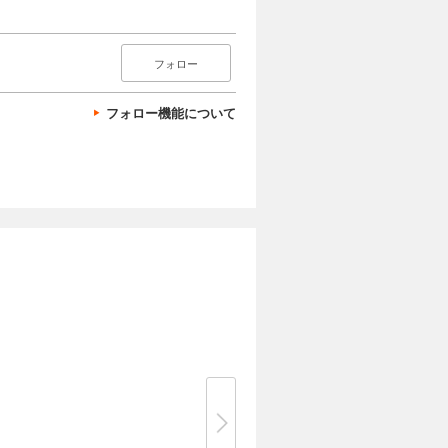
フォロー
フォロー機能について