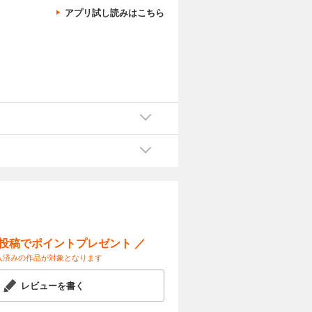
アプリ試し読みはこちら
ー投稿でポイントプレゼント ／
入済みの作品が対象となります
レビューを書く