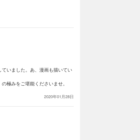
していました。あ、漫画も描いてい
！の極みをご堪能くださいませ。
2020年01月28日