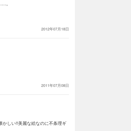
……。
2012年07月18日
2011年07月08日
かしい!!美麗な絵なのに不条理ギ