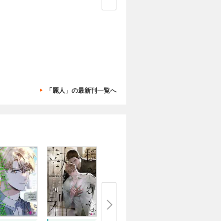
「麗人」の最新刊一覧へ