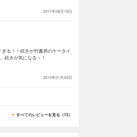
2011年08月19日
すぎる！！続きが竹書房のケータイ
す。続きが気になる～！
2010年01月04日
すべてのレビューを見る（13）