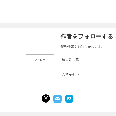
作者をフォローする
新刊情報をお知らせします。
秋山みち花
フォロー
六芦かえで