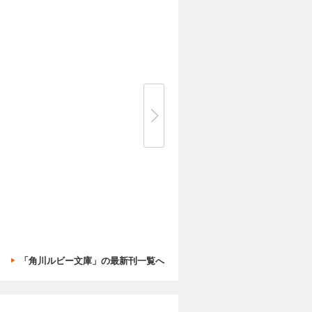
「角川ルビー文庫」の最新刊一覧へ