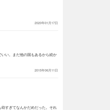
2020年01月17日
でいい。まだ他の国もあるから続か
2015年06月11日
も幼すぎてなんかだめだった。それ