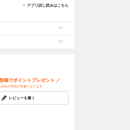
アプリ試し読みはこちら
ー投稿でポイントプレゼント ／
入済みの作品が対象となります
レビューを書く