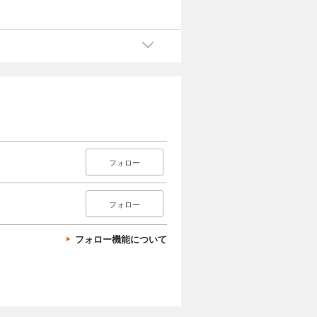
フォロー
フォロー
フォロー機能について