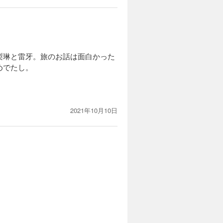
梨琳と雷牙。旅のお話は面白かった
めでたし。
2021年10月10日