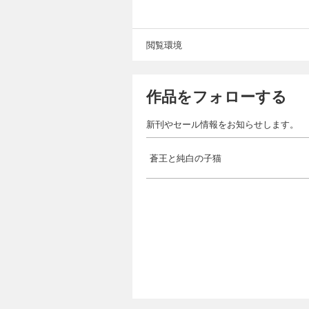
閲覧環境
作品をフォローする
新刊やセール情報をお知らせします。
蒼王と純白の子猫