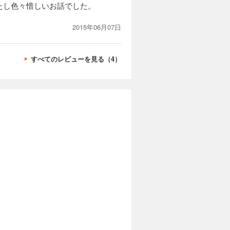
たし色々惜しいお話でした。
2015年06月07日
すべてのレビューを見る（4）