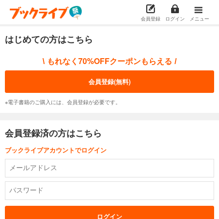
会員登録
ログイン
メニュー
はじめての方はこちら
もれなく70%OFFクーポンもらえる
\
/
会員登録(無料)
※電子書籍のご購入には、会員登録が必要です。
会員登録済の方はこちら
ブックライブアカウントでログイン