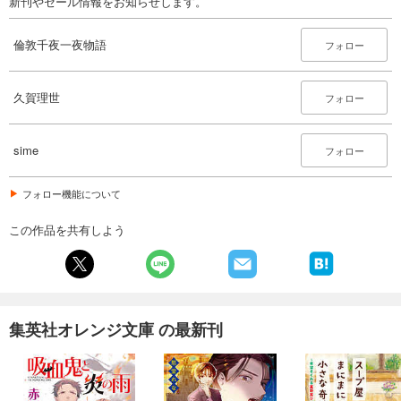
新刊やセール情報をお知らせします。
倫敦千夜一夜物語
フォロー
久賀理世
フォロー
sime
フォロー
フォロー機能について
この作品を共有しよう
集英社オレンジ文庫 の最新刊