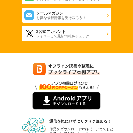
メールマガジン
お得な最新情報を受け取ろう！
X公式アカウント
フォローして最新情報をチェック！
通信を気にせずにサクサク読める！
作品をダウンロードすれば、いつでもど