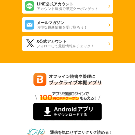
LINE公式アカウント
アカウント連携で限定クーポンゲット！
メールマガジン
お得な最新情報を受け取ろう！
X公式アカウント
フォローして最新情報をチェック！
通信を気にせずにサクサク読める！