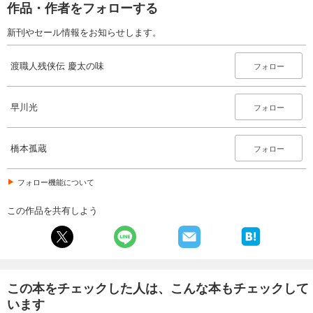
作品・作者をフォローする
新刊やセール情報をお知らせします。
渡職人残侠伝 慶太の味
フォロー
早川光
フォロー
橋本孤蔵
フォロー
フォロー機能について
この作品を共有しよう
この本をチェックした人は、こんな本もチェックして
います