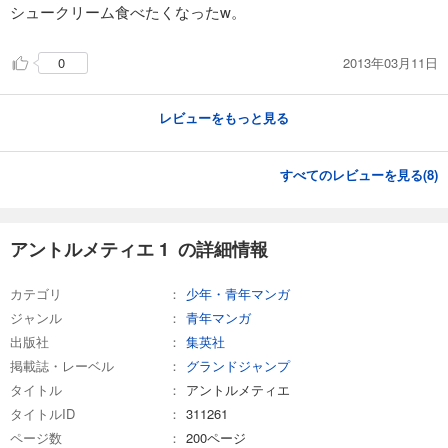
シュークリーム食べたくなったw。
2013年03月11日
0
レビューをもっと見る
すべてのレビューを見る(
8
)
アントルメティエ 1 の詳細情報
カテゴリ
少年・青年マンガ
ジャンル
青年マンガ
出版社
集英社
掲載誌・レーベル
グランドジャンプ
タイトル
アントルメティエ
タイトルID
311261
ページ数
200ページ